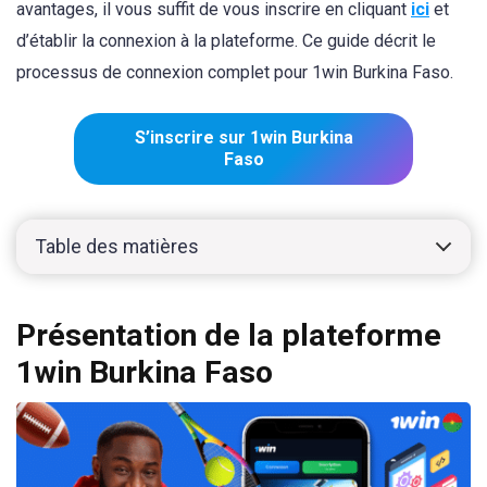
avantages, il vous suffit de vous inscrire en cliquant
ici
et
d’établir la connexion à la plateforme. Ce guide décrit le
processus de connexion complet pour 1win Burkina Faso.
S’inscrire sur 1win Burkina
Faso
Table des matières
Présentation de la plateforme
1win Burkina Faso