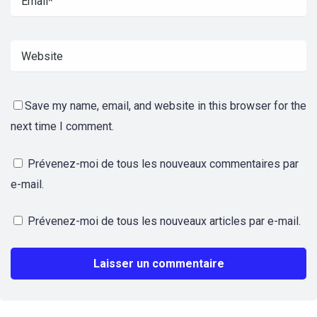
Save my name, email, and website in this browser for the
next time I comment.
Prévenez-moi de tous les nouveaux commentaires par
e-mail.
Prévenez-moi de tous les nouveaux articles par e-mail.