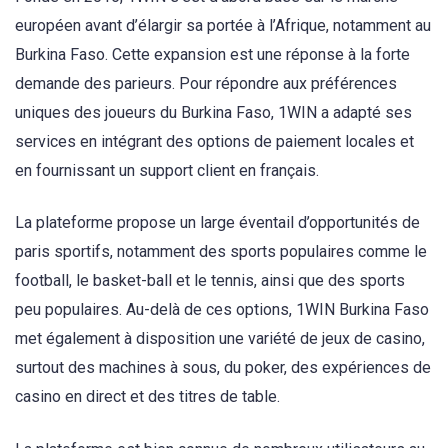
européen avant d’élargir sa portée à l’Afrique, notamment au
Burkina Faso. Cette expansion est une réponse à la forte
demande des parieurs. Pour répondre aux préférences
uniques des joueurs du Burkina Faso, 1WIN a adapté ses
services en intégrant des options de paiement locales et
en fournissant un support client en français.
La plateforme propose un large éventail d’opportunités de
paris sportifs, notamment des sports populaires comme le
football, le basket-ball et le tennis, ainsi que des sports
peu populaires. Au-delà de ces options, 1WIN Burkina Faso
met également à disposition une variété de jeux de casino,
surtout des machines à sous, du poker, des expériences de
casino en direct et des titres de table.