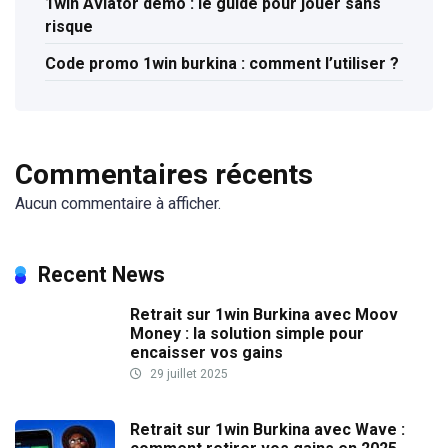
1win Aviator démo : le guide pour jouer sans
risque
Code promo 1win burkina : comment l’utiliser ?
Commentaires récents
Aucun commentaire à afficher.
Recent News
Retrait sur 1win Burkina avec Moov
Money : la solution simple pour
encaisser vos gains
29 juillet 2025
Retrait sur 1win Burkina avec Wave :