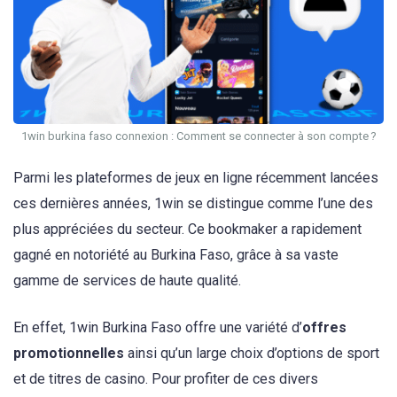
1win burkina faso connexion : Comment se connecter à son compte ?
Parmi les plateformes de jeux en ligne récemment lancées
ces dernières années, 1win se distingue comme l’une des
plus appréciées du secteur. Ce bookmaker a rapidement
gagné en notoriété au Burkina Faso, grâce à sa vaste
gamme de services de haute qualité.
En effet, 1win Burkina Faso offre une variété d’
offres
promotionnelles
ainsi qu’un large choix d’options de sport
et de titres de casino. Pour profiter de ces divers