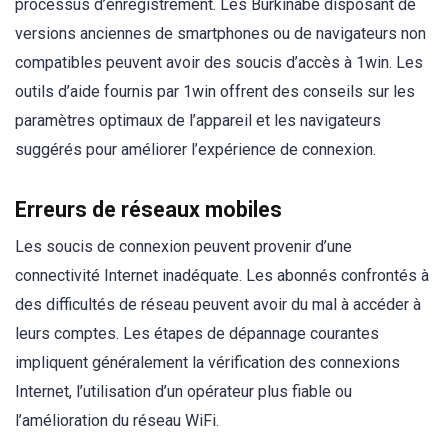
processus d’enregistrement. Les Burkinabè disposant de
versions anciennes de smartphones ou de navigateurs non
compatibles peuvent avoir des soucis d’accès à 1win. Les
outils d’aide fournis par 1win offrent des conseils sur les
paramètres optimaux de l’appareil et les navigateurs
suggérés pour améliorer l’expérience de connexion.
Erreurs de réseaux mobiles
Les soucis de connexion peuvent provenir d’une
connectivité Internet inadéquate. Les abonnés confrontés à
des difficultés de réseau peuvent avoir du mal à accéder à
leurs comptes. Les étapes de dépannage courantes
impliquent généralement la vérification des connexions
Internet, l’utilisation d’un opérateur plus fiable ou
l’amélioration du réseau WiFi.