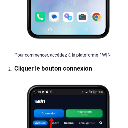
Pour commencer, accédez à la plateforme 1WIN ;
Cliquer le bouton connexion