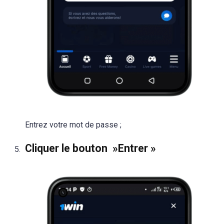
Entrez votre mot de passe ;
Cliquer le bouton »Entrer »