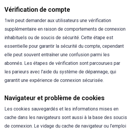
Vérification de compte
1win peut demander aux utilisateurs une vérification
supplémentaire en raison de comportements de connexion
inhabituels ou de soucis de sécurité. Cette étape est
essentielle pour garantir la sécurité du compte, cependant
elle peut souvent entraîner une confusion parmi les
abonnés. Les étapes de vérification sont parcourues par
les parieurs avec l’aide du système de dépannage, qui
garantit une expérience de connexion sécurisée.
Navigateur et problème de cookies
Les cookies sauvegardés et les informations mises en
cache dans les navigateurs sont aussi à la base des soucis
de connexion. Le vidage du cache de navigateur ou l’emploi