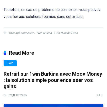
Toutefois, en cas de problème de connexion, vous pouvez
vous fier aux solutions fournies dans cet article.
1win apk connexion
,
1win Bukina
,
1win Burkina Faso
Read More
1win
Retrait sur 1win Burkina avec Moov Money
: la solution simple pour encaisser vos
gains
29 juillet 2025
0